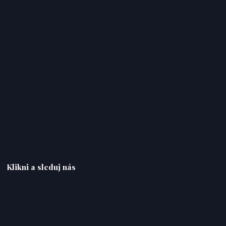
Klikni a sleduj nás