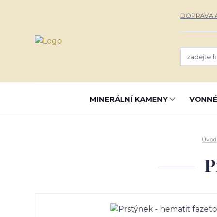
DOPRAVA A
MINERÁLNÍ KAMENY
VONNÉ
Úvod
P