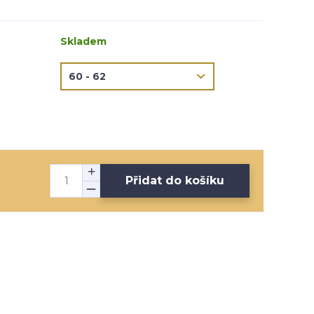
Skladem
Přidat do košíku