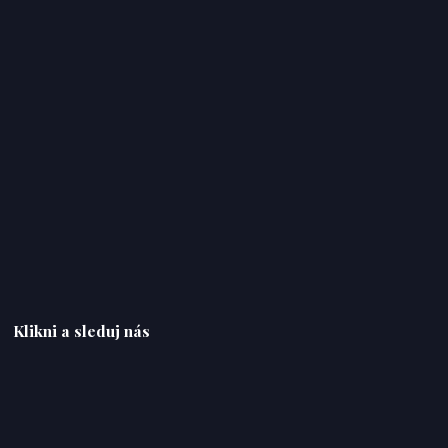
Klikni a sleduj nás