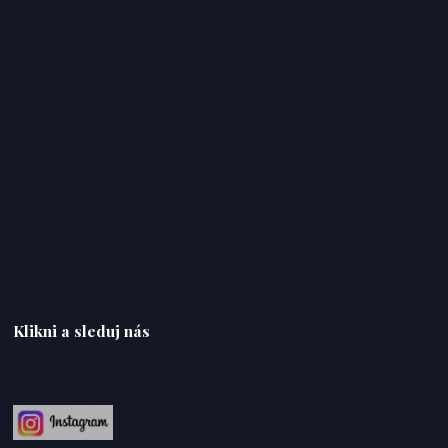
Klikni a sleduj nás