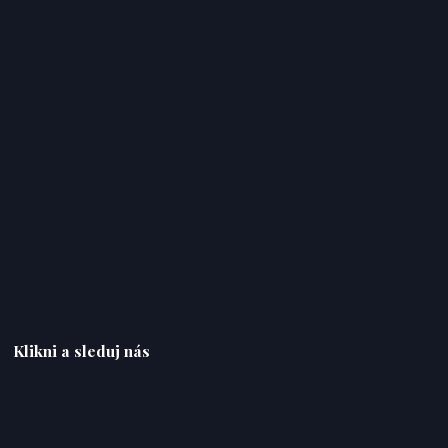
Klikni a sleduj nás