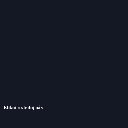
Klikni a sleduj nás