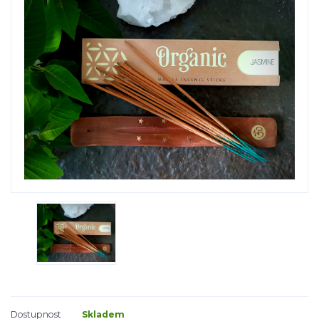
Dostupnost
Skladem