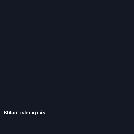
Klikni a sleduj nás