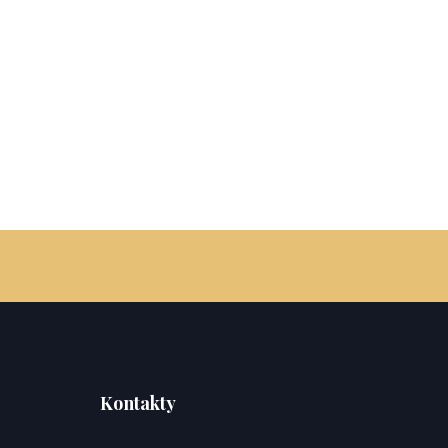
Kontakty