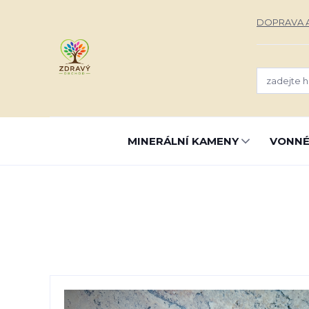
DOPRAVA A
MINERÁLNÍ KAMENY
VONNÉ