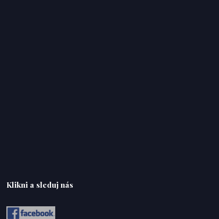
Klikni a sleduj nás