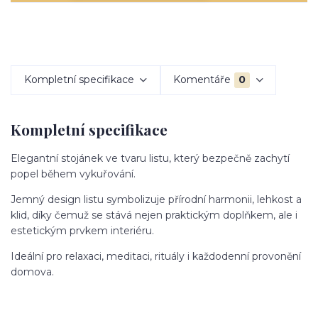
Kompletní specifikace
Komentáře
0
Kompletní specifikace
Elegantní stojánek ve tvaru listu, který bezpečně zachytí
popel během vykuřování.
Jemný design listu symbolizuje přírodní harmonii, lehkost a
klid, díky čemuž se stává nejen praktickým doplňkem, ale i
estetickým prvkem interiéru.
Ideální pro relaxaci, meditaci, rituály i každodenní provonění
domova.