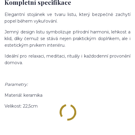
Kompletní specifikace
Elegantní stojánek ve tvaru listu, který bezpečně zachytí
popel během vykuřování.
Jemný design listu symbolizuje přírodní harmonii, lehkost a
klid, díky čemuž se stává nejen praktickým doplňkem, ale i
estetickým prvkem interiéru.
Ideální pro relaxaci, meditaci, rituály i každodenní provonění
domova.
Parametry:
Materiál: keramika
Velikost: 22,5cm