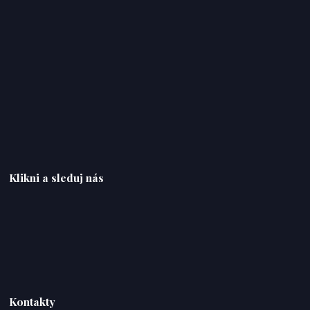
Klikni a sleduj nás
Kontakty