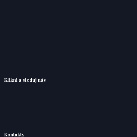
Klikni a sleduj nás
Kontakty