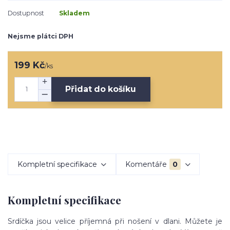
Dostupnost
Skladem
Nejsme plátci DPH
199 Kč
/
ks
Přidat do košíku
Kompletní specifikace
Komentáře
0
Kompletní specifikace
Srdíčka jsou velice příjemná při nošení v dlani. Můžete je