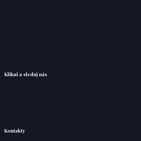
Klikni a sleduj nás
Kontakty