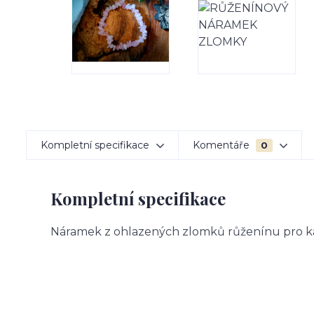
Kompletní specifikace
Komentáře
0
Kompletní specifikace
Náramek z ohlazených zlomků růženínu pro k