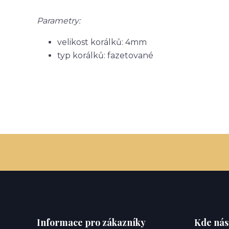
Parametry:
velikost korálků: 4mm
typ korálků: fazetované
Informace pro zákazníky
Kde nás