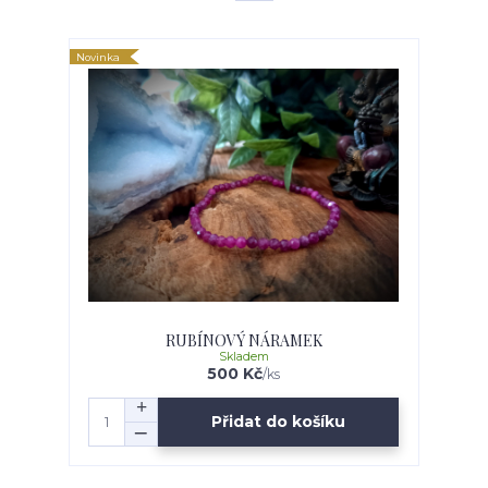
Novinka
RUBÍNOVÝ NÁRAMEK
Skladem
500 Kč
/
ks
Přidat do košíku