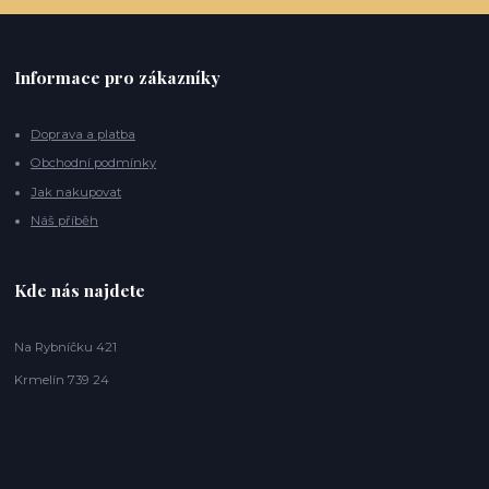
Informace pro zákazníky
Doprava a platba
Obchodní podmínky
Jak nakupovat
Náš příběh
Kde nás najdete
Na Rybníčku 421
Krmelín 739 24