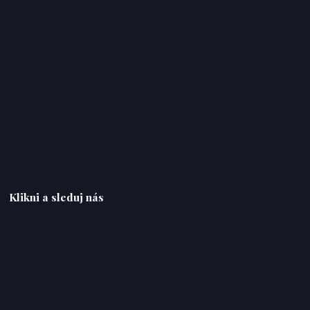
Klikni a sleduj nás