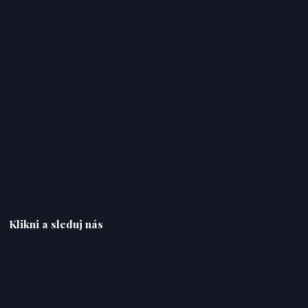
Klikni a sleduj nás