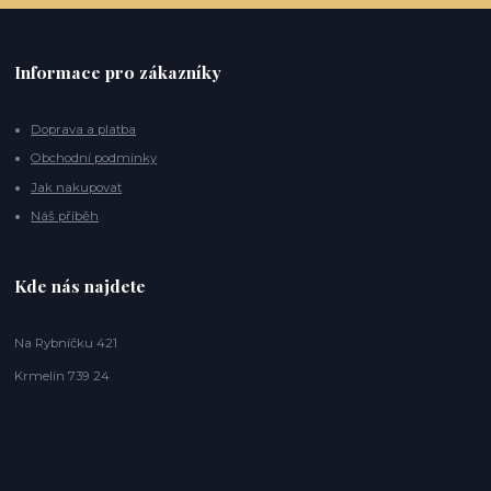
Informace pro zákazníky
Doprava a platba
Obchodní podmínky
Jak nakupovat
Náš příběh
Kde nás najdete
Na Rybníčku 421
Krmelín 739 24