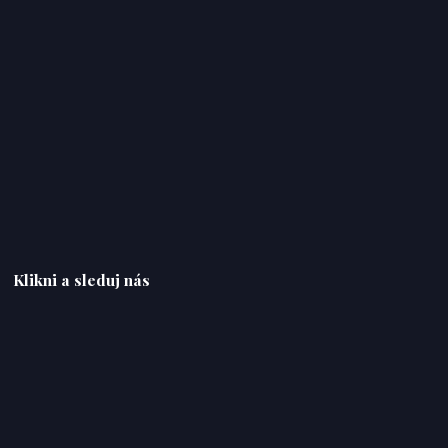
Klikni a sleduj nás