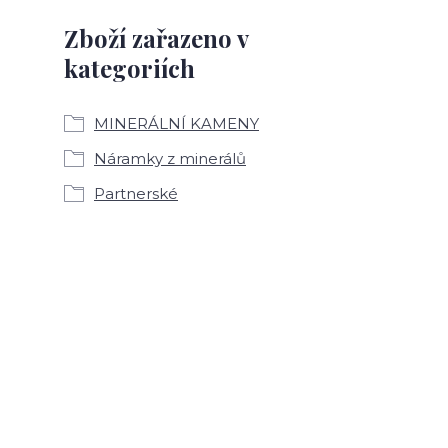
Zboží zařazeno v
kategoriích
MINERÁLNÍ KAMENY
Náramky z minerálů
Partnerské