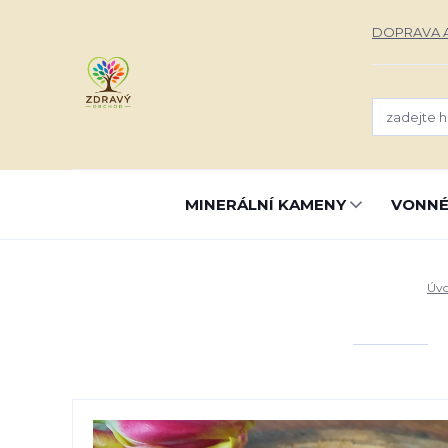
DOPRAVA A
MINERÁLNÍ KAMENY
VONNÉ
Úv