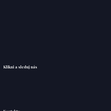
Klikni a sleduj nás