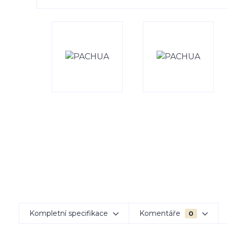
Kompletní specifikace
Komentáře
0