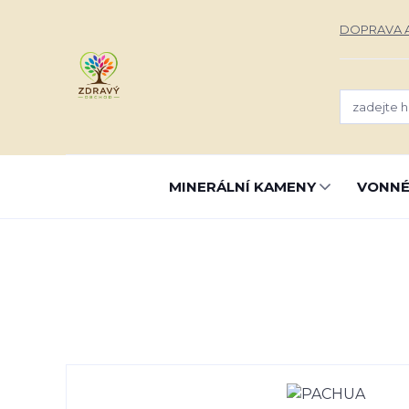
DOPRAVA A
MINERÁLNÍ KAMENY
VONNÉ