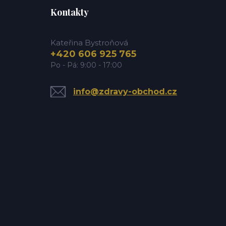
Kontakty
Kateřina Bystroňová
+420 606 925 765
Po - Pá: 9:00 - 17:00
info@zdravy-obchod.cz