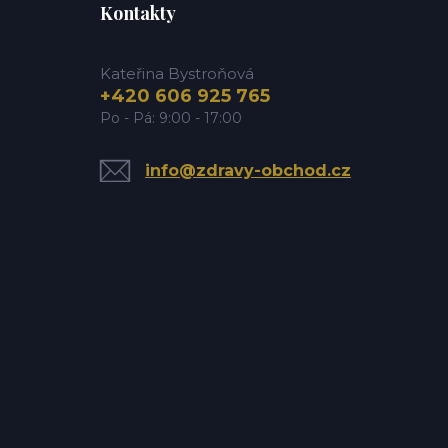
Kontakty
Kateřina Bystroňová
+420 606 925 765
Po - Pá: 9:00 - 17:00
info@zdravy-obchod.cz