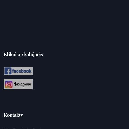
Klikni a sleduj nás
Kontakty