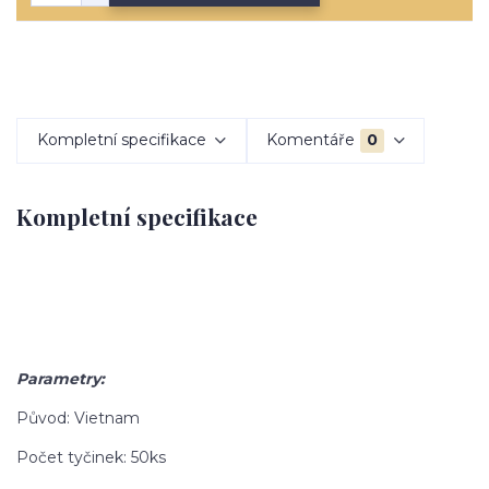
Kompletní specifikace
Komentáře
0
Kompletní specifikace
Parametry:
Původ: Vietnam
Počet tyčinek: 50ks