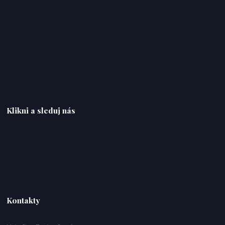
Klikni a sleduj nás
Kontakty