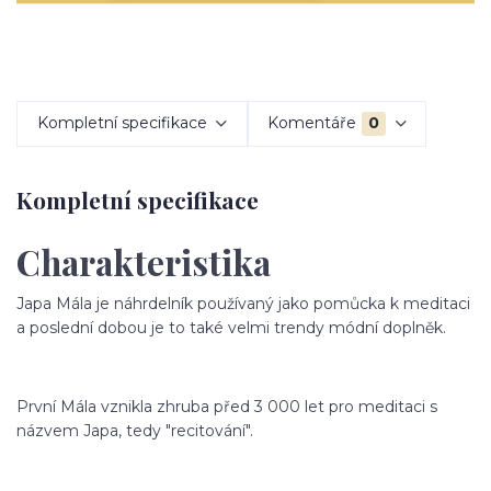
Kompletní specifikace
Komentáře
0
Kompletní specifikace
Charakteristika
Japa Mála je náhrdelník používaný jako pomůcka k meditaci
a poslední dobou je to také velmi trendy módní doplněk.
První Mála vznikla zhruba před 3 000 let pro meditaci s
názvem Japa, tedy "recitování".