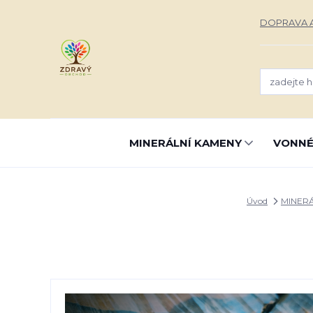
DOPRAVA A
MINERÁLNÍ KAMENY
VONNÉ
Úvod
MINER