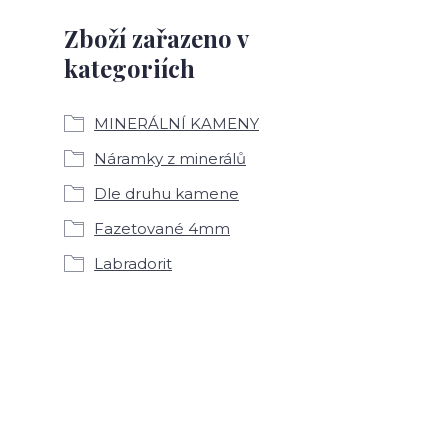
Zboží zařazeno v
kategoriích
MINERÁLNÍ KAMENY
Náramky z minerálů
Dle druhu kamene
Fazetované 4mm
Labradorit