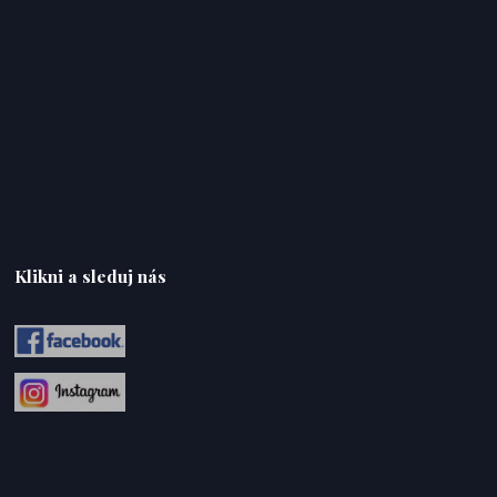
Klikni a sleduj nás