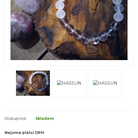
Dostupnost
Skladem
Nejsme plátci DPH