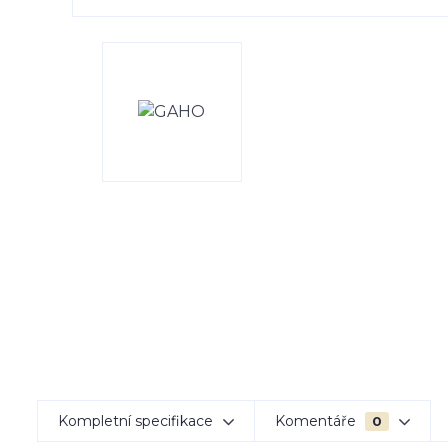
Kompletní specifikace
Komentáře
0