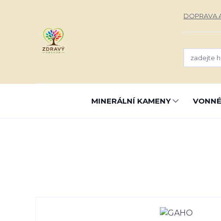
DOPRAVA A
MINERÁLNÍ KAMENY
VONNÉ