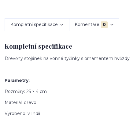
Kompletní specifikace
Komentáře
0
Kompletní specifikace
Dřevěný stojánek na vonné tyčinky s ornamentem hvězdy.
Parametry:
Rozměry: 25 × 4 cm
Materiál: dřevo
Vyrobeno: v Indii