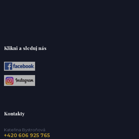
Klikni a sleduj nás
Kontakty
Kateřina Bystroňová
+420 606 925 765