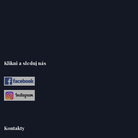
Klikni a sleduj nás
Kontakty