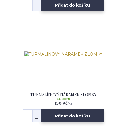
Přidat do košíku
TURMALÍNOVÝ NÁRAMEK ZLOMKY
Skladem
150 Kč
/
ks
Přidat do košíku