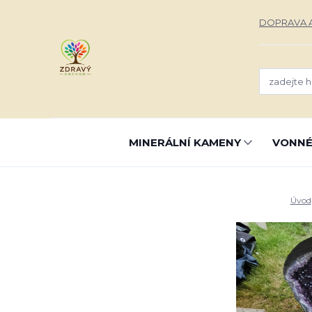
DOPRAVA A
MINERÁLNÍ KAMENY
VONNÉ
Úvod