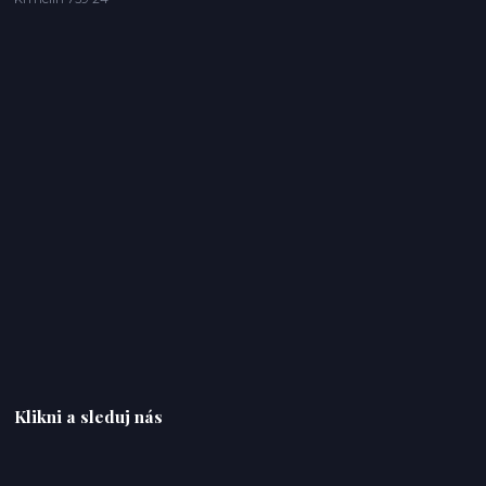
Klikni a sleduj nás