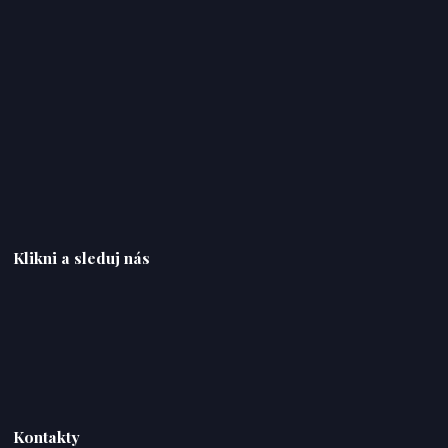
Klikni a sleduj nás
Kontakty