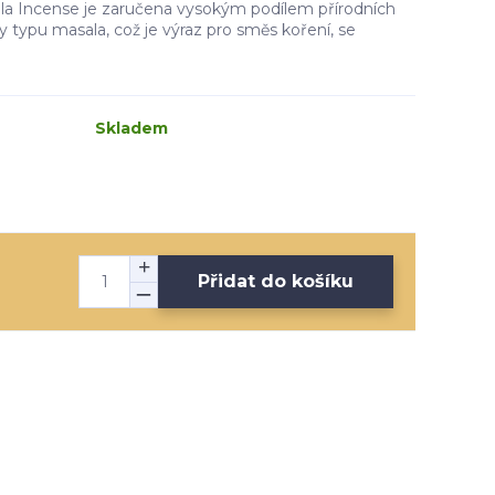
la Incense je zaručena vysokým podílem přírodních
ky typu masala, což je výraz pro směs koření, se
Skladem
Přidat do košíku