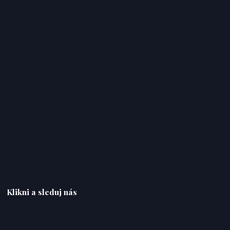
Klikni a sleduj nás