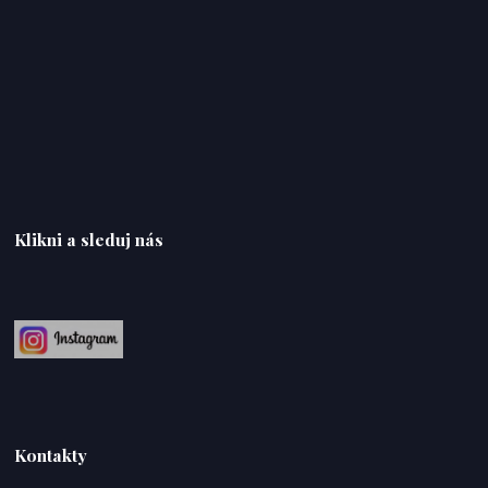
Klikni a sleduj nás
Kontakty