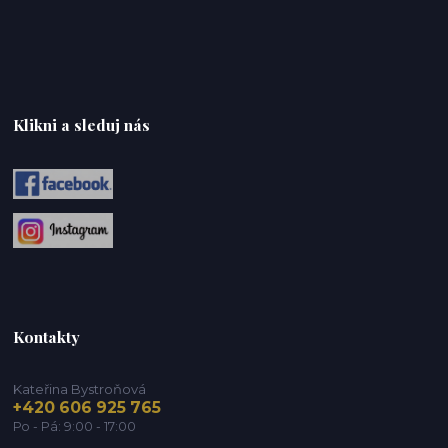
Klikni a sleduj nás
Kontakty
Kateřina Bystroňová
+420 606 925 765
Po - Pá: 9:00 - 17:00